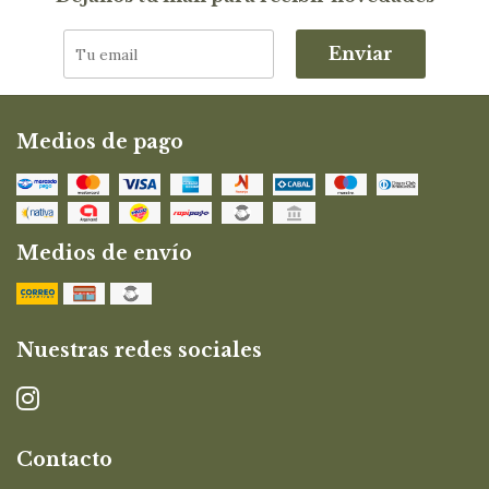
Enviar
Medios de pago
Medios de envío
Nuestras redes sociales
Contacto