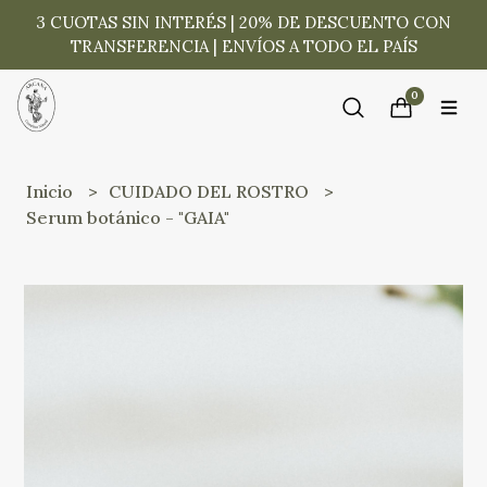
3 CUOTAS SIN INTERÉS | 20% DE DESCUENTO CON
TRANSFERENCIA | ENVÍOS A TODO EL PAÍS
0
Inicio
CUIDADO DEL ROSTRO
Serum botánico - "GAIA"