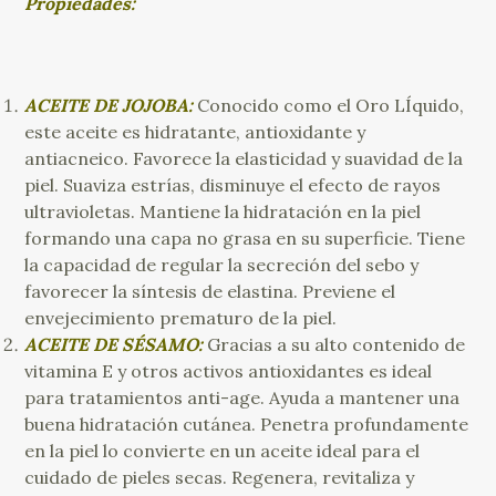
Propiedades:
ACEITE DE JOJOBA:
Conocido como el Oro LÍquido,
este aceite es hidratante, antioxidante y
antiacneico. Favorece la elasticidad y suavidad de la
piel. Suaviza estrías, disminuye el efecto de rayos
ultravioletas. Mantiene la hidratación en la piel
formando una capa no grasa en su superficie. Tiene
la capacidad de regular la secreción del sebo y
favorecer la síntesis de elastina. Previene el
envejecimiento prematuro de la piel.
ACEITE DE SÉSAMO:
Gracias a su alto contenido de
vitamina E y otros activos antioxidantes es ideal
para tratamientos anti-age. Ayuda a mantener una
buena hidratación cutánea. Penetra profundamente
en la piel lo convierte en un aceite ideal para el
cuidado de pieles secas. Regenera, revitaliza y