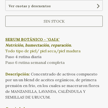
Ver cuotas y descuentos
SIN STOCK
SERUM BOTÁNICO - "GAIA"
Nutrición, humectación, reparación.
Todo tipo de piel/ piel seca/piel madura
Paso 4 rutina diaria
Paso 6 rutina semanal completa
Descripción:
Concentrado de activos compuesto
por un un blend de aceites orgánicos, de primera
prensión en frio, en los cuales se maceraron flores
de MANZANILLA, LAVANDA, CALÉNDULA Y
SEMILLAS DE URUCUM.