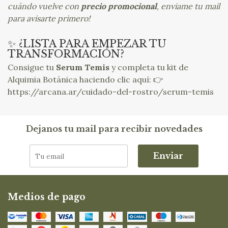
cuándo vuelve con
precio promocional
, enviame tu mail
para avisarte primero!
✨ ¿LISTA PARA EMPEZAR TU
TRANSFORMACIÓN?
Consigue tu
Serum Temis
y completa tu kit de
Alquimia Botánica haciendo clic aquí: 👉
https://arcana.ar/cuidado-del-rostro/serum-temis
Dejanos tu mail para recibir novedades
Enviar
Medios de pago