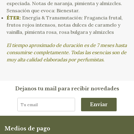
especiada. Notas de naranja, pimienta y almizcles.
Sensación que evoca: Bienestar.
ÉTER:
Energía & Transmutación: Fragancia frutal,
frutos rojos intensos, notas dulces de caramelo y
vainilla, pimienta rosa, rosa bulgara y almizcles
El tiempo aproximado de duración es de 7 meses hasta
consumirse completamente. Todas las esencias son de
muy alta calidad elaboradas por perfumistas.
Dejanos tu mail para recibir novedades
Enviar
Medios de pago