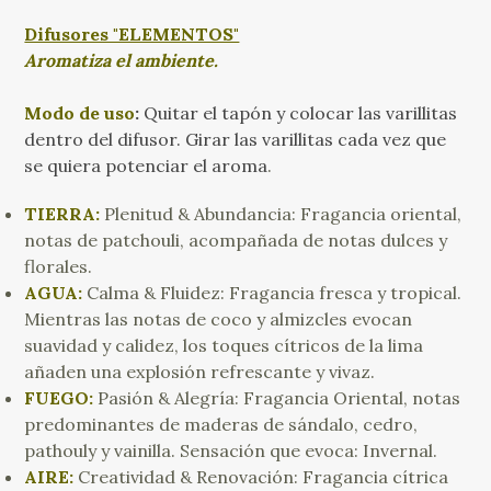
Difusores "ELEMENTOS"
Aromatiza el ambiente.
Modo de uso
:
Quitar el tapón y colocar las varillitas
dentro del difusor. Girar las varillitas cada vez que
se quiera potenciar el aroma
.
TIERRA:
Plenitud & Abundancia: Fragancia oriental,
notas de patchouli, acompañada de notas dulces y
florales.
AGUA:
Calma & Fluidez: Fragancia fresca y tropical.
Mientras las notas de coco y almizcles evocan
suavidad y calidez, los toques cítricos de la lima
añaden una explosión refrescante y vivaz.
FUEGO:
Pasión & Alegría: Fragancia Oriental, notas
predominantes de maderas de sándalo, cedro,
pathouly y vainilla. Sensación que evoca: Invernal.
AIRE:
Creatividad & Renovación: Fragancia cítrica