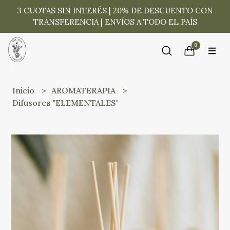
3 CUOTAS SIN INTERÉS | 20% DE DESCUENTO CON
TRANSFERENCIA | ENVÍOS A TODO EL PAÍS
0
Inicio
AROMATERAPIA
Difusores "ELEMENTALES"