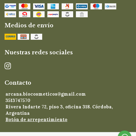
Medios de envío
Nuestras redes sociales
Contacto
arcana.biocosmeticos@gmail.com
3513747570
Rivera Indarte 72, piso 3, oficina 318. Córdoba,
Argentina
Botón de arrepentimiento